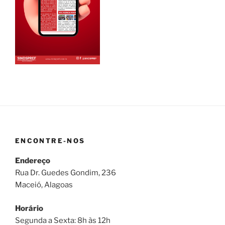
ENCONTRE-NOS
Endereço
Rua Dr. Guedes Gondim, 236
Maceió, Alagoas
Horário
Segunda a Sexta: 8h às 12h