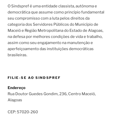
O Sindspref é uma entidade classista, autônoma e
democrática que assume como princípio fundamental
seu compromisso com a luta pelos direitos da
categoria dos Servidores Públicos do Município de
Maceió e Região Metropolitana do Estado de Alagoas,
na defesa por melhores condições de vida e trabalho,
assim como seu engajamento na manutenção e
aperfeiçoamento das instituições democráticas
brasileiras.
FILIE-SE AO SINDSPREF
Endereço
Rua Doutor Guedes Gondim, 236, Centro Maceió,
Alagoas
CEP: 57020-260