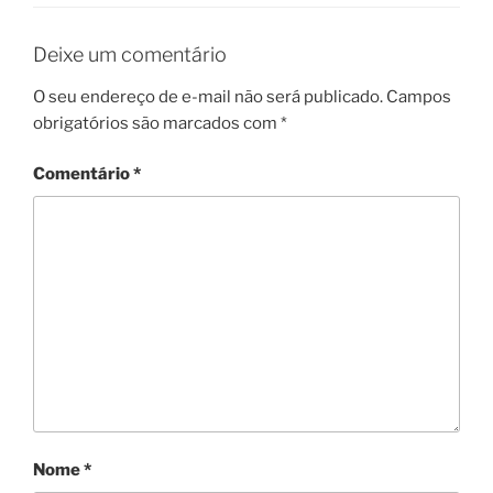
Deixe um comentário
O seu endereço de e-mail não será publicado.
Campos
obrigatórios são marcados com
*
Comentário
*
Nome
*