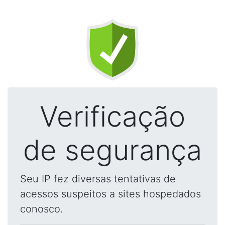
Verificação
de segurança
Seu IP fez diversas tentativas de
acessos suspeitos a sites hospedados
conosco.