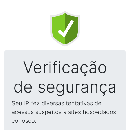
Verificação
de segurança
Seu IP fez diversas tentativas de
acessos suspeitos a sites hospedados
conosco.