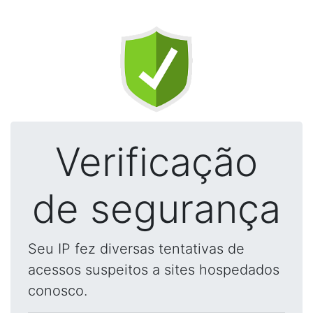
Verificação
de segurança
Seu IP fez diversas tentativas de
acessos suspeitos a sites hospedados
conosco.