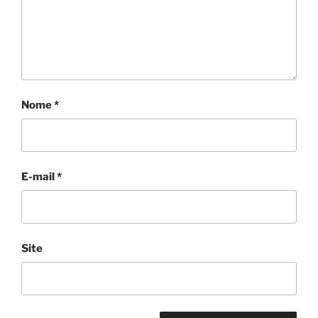
Nome
*
E-mail
*
Site