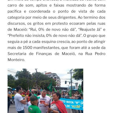
carro de som, apitos e faixas mostrando de forma
pacífica e coordenada o ponto de vista de cada
categoria por meio de seus dirigentes. Ao termino dos
discursos, os gritos em protesto ecoaram pelas ruas
de Maceió: “Rui, 0% de novo não dá”, “Reajuste Já” e
“Prefeito não insista, 0% de novo não dá”. O grupo que
seguia a pé a cada esquina crescia, ao ponto de atingir
mais de 1500 manifestantes, que foram até a sede da
Secretaria de Finanças de Maceió, na Rua Pedro
Monteiro.