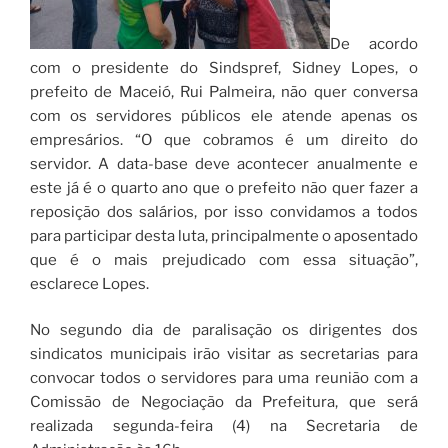
De acordo
com o presidente do Sindspref, Sidney Lopes, o
prefeito de Maceió, Rui Palmeira, não quer conversa
com os servidores públicos ele atende apenas os
empresários. “O que cobramos é um direito do
servidor. A data-base deve acontecer anualmente e
este já é o quarto ano que o prefeito não quer fazer a
reposição dos salários, por isso convidamos a todos
para participar desta luta, principalmente o aposentado
que é o mais prejudicado com essa situação”,
esclarece Lopes.
No segundo dia de paralisação os dirigentes dos
sindicatos municipais irão visitar as secretarias para
convocar todos o servidores para uma reunião com a
Comissão de Negociação da Prefeitura, que será
realizada segunda-feira (4) na Secretaria de