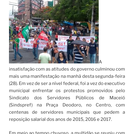
A
insatisfação com as atitudes do governo culminou com
mais uma manifestação na manhã desta segunda-feira
(28). Em vez de ser a nível federal, foi a vez do executivo
municipal enfrentar os protestos promovidos pelo
Sindicato dos Servidores Públicos de Maceió
(Sindspref) na Praça Deodoro, no Centro, com
centenas de servidores municipais que pedem a
reposição salarial dos anos de 2015, 2016 e 2017.
Em meio ao tempo chuvoso, a multidão se reuniu com