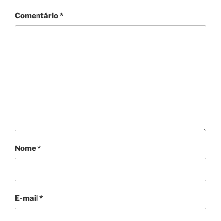
Comentário
*
Nome
*
E-mail
*