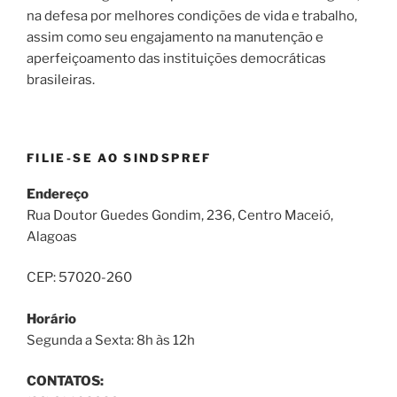
na defesa por melhores condições de vida e trabalho,
assim como seu engajamento na manutenção e
aperfeiçoamento das instituições democráticas
brasileiras.
FILIE-SE AO SINDSPREF
Endereço
Rua Doutor Guedes Gondim, 236, Centro Maceió,
Alagoas
CEP: 57020-260
Horário
Segunda a Sexta: 8h às 12h
CONTATOS: