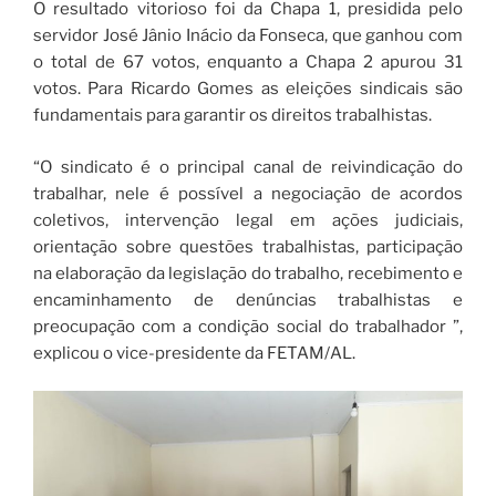
O resultado vitorioso foi da Chapa 1, presidida pelo
servidor José Jânio Inácio da Fonseca, que ganhou com
o total de 67 votos, enquanto a Chapa 2 apurou 31
votos. Para Ricardo Gomes as eleições sindicais são
fundamentais para garantir os direitos trabalhistas.
“O sindicato é o principal canal de reivindicação do
trabalhar, nele é possível a negociação de acordos
coletivos, intervenção legal em ações judiciais,
orientação sobre questões trabalhistas, participação
na elaboração da legislação do trabalho, recebimento e
encaminhamento de denúncias trabalhistas e
preocupação com a condição social do trabalhador ”,
explicou o vice-presidente da FETAM/AL.