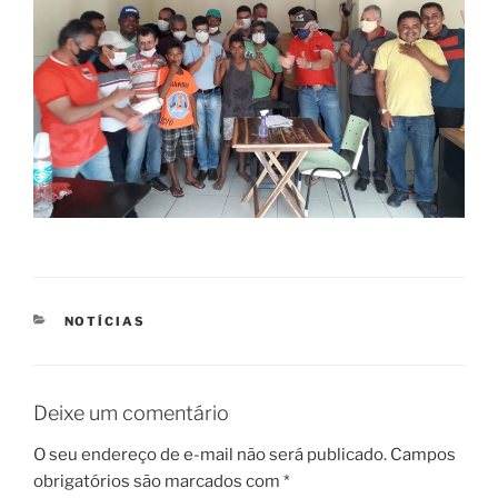
CATEGORIAS
NOTÍCIAS
Deixe um comentário
O seu endereço de e-mail não será publicado.
Campos
obrigatórios são marcados com
*