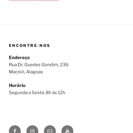
ENCONTRE-NOS
Endereço
Rua Dr. Guedes Gondim, 236
Maceió, Alagoas
Horário
Segunda a Sexta: 8h às 12h
Facebook
Instagram
E-
Youtube