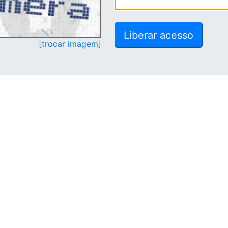
[trocar imagem]