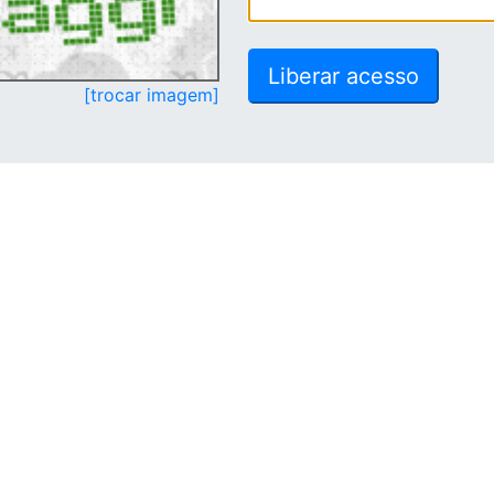
[trocar imagem]