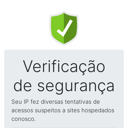
Verificação
de segurança
Seu IP fez diversas tentativas de
acessos suspeitos a sites hospedados
conosco.