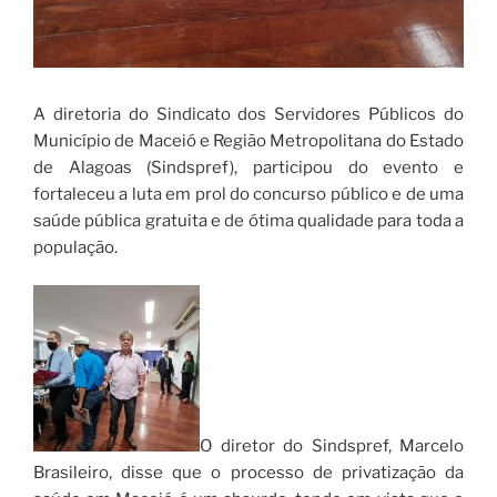
A diretoria do Sindicato dos Servidores Públicos do
Município de Maceió e Região Metropolitana do Estado
de Alagoas (Sindspref), participou do evento e
fortaleceu a luta em prol do concurso público e de uma
saúde pública gratuita e de ótima qualidade para toda a
população.
O diretor do Sindspref, Marcelo
Brasileiro, disse que o processo de privatização da