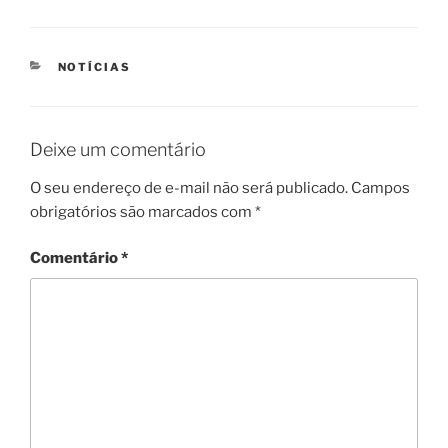
CATEGORIAS
NOTÍCIAS
Deixe um comentário
O seu endereço de e-mail não será publicado.
Campos
obrigatórios são marcados com
*
Comentário
*