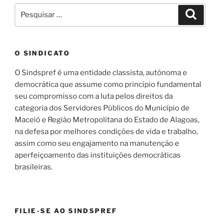
Pesquisar
Pesqui
por:
O SINDICATO
O Sindspref é uma entidade classista, autônoma e
democrática que assume como princípio fundamental
seu compromisso com a luta pelos direitos da
categoria dos Servidores Públicos do Município de
Maceió e Região Metropolitana do Estado de Alagoas,
na defesa por melhores condições de vida e trabalho,
assim como seu engajamento na manutenção e
aperfeiçoamento das instituições democráticas
brasileiras.
FILIE-SE AO SINDSPREF