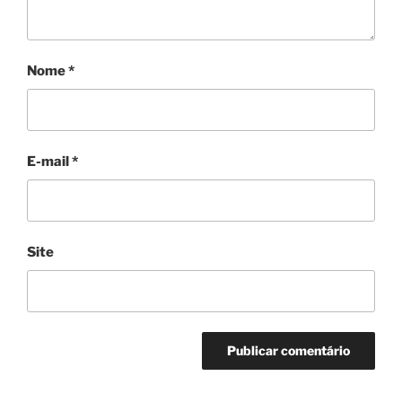
Nome
*
E-mail
*
Site