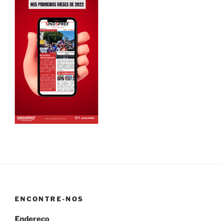
ENCONTRE-NOS
Endereço