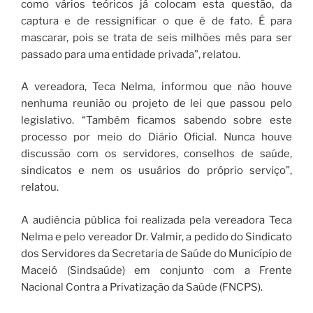
como vários teóricos já colocam esta questão, da
captura e de ressignificar o que é de fato. É para
mascarar, pois se trata de seis milhões mês para ser
passado para uma entidade privada”, relatou.
A vereadora, Teca Nelma, informou que não houve
nenhuma reunião ou projeto de lei que passou pelo
legislativo. “Também ficamos sabendo sobre este
processo por meio do Diário Oficial. Nunca houve
discussão com os servidores, conselhos de saúde,
sindicatos e nem os usuários do próprio serviço”,
relatou.
A audiência pública foi realizada pela vereadora Teca
Nelma e pelo vereador Dr. Valmir, a pedido do Sindicato
dos Servidores da Secretaria de Saúde do Município de
Maceió (Sindsaúde) em conjunto com a Frente
Nacional Contra a Privatização da Saúde (FNCPS).