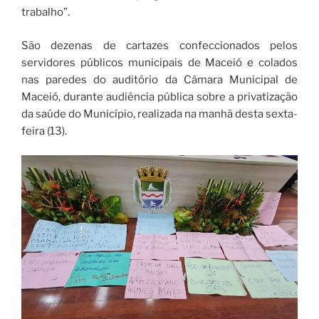
trabalho”.
São dezenas de cartazes confeccionados pelos
servidores públicos municipais de Maceió e colados
nas paredes do auditório da Câmara Municipal de
Maceió, durante audiência pública sobre a privatização
da saúde do Município, realizada na manhã desta sexta-
feira (13).