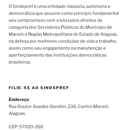
O Sindspref é uma entidade classista, autônoma e
democrática que assume como princípio fundamental
seu compromisso com a luta pelos direitos da
categoria dos Servidores Públicos do Município de
Maceió e Região Metropolitana do Estado de Alagoas,
na defesa por melhores condições de vida e trabalho,
assim como seu engajamento na manutenção e
aperfeiçoamento das instituições democráticas
brasileiras.
FILIE-SE AO SINDSPREF
Endereço
Rua Doutor Guedes Gondim, 236, Centro Maceió,
Alagoas
CEP: 57020-260