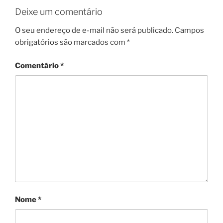
Deixe um comentário
O seu endereço de e-mail não será publicado.
Campos
obrigatórios são marcados com
*
Comentário
*
Nome
*