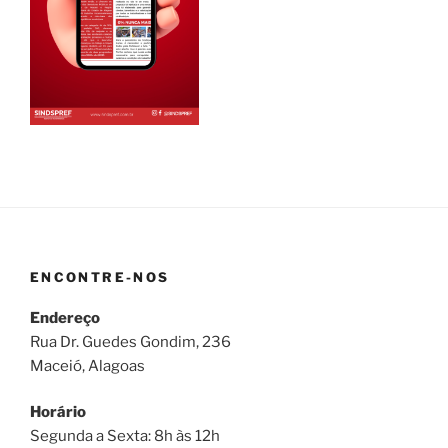
ENCONTRE-NOS
Endereço
Rua Dr. Guedes Gondim, 236
Maceió, Alagoas
Horário
Segunda a Sexta: 8h às 12h