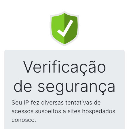
Verificação
de segurança
Seu IP fez diversas tentativas de
acessos suspeitos a sites hospedados
conosco.