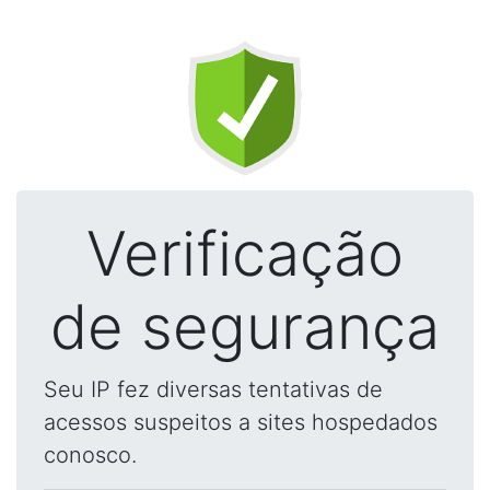
Verificação
de segurança
Seu IP fez diversas tentativas de
acessos suspeitos a sites hospedados
conosco.