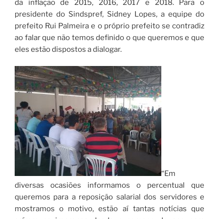
da inflação de 2015, 2016, 2017 e 2018. Para o
presidente do Sindspref, Sidney Lopes, a equipe do
prefeito Rui Palmeira e o próprio prefeito se contradiz
ao falar que não temos definido o que queremos e que
eles estão dispostos a dialogar.
“Em
diversas ocasiões informamos o percentual que
queremos para a reposição salarial dos servidores e
mostramos o motivo, estão aí tantas notícias que