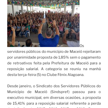
Os
servidores públicos do município de Maceió rejeitaram
por unanimidade proposta de 1,85% sem o pagamento
de retroativos feita pela Prefeitura de Maceió para a
reposição salarial. A categoria se reuniu na manhã
desta terça-feira (5) no Clube Fênix Alagoana.
Desde janeiro, o Sindicato dos Servidores Públicos do
Município de Maceió (Sindspref) passou para o
executivo municipal, em diversas ocasiões, a proposta
de 15,41% para a reposição salarial referente a perda