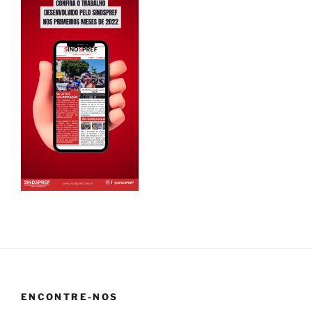
ENCONTRE-NOS