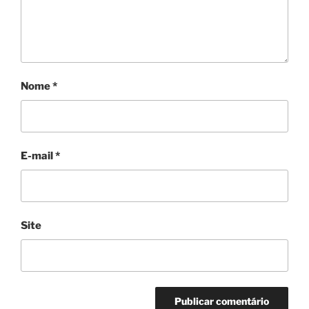
Nome
*
E-mail
*
Site