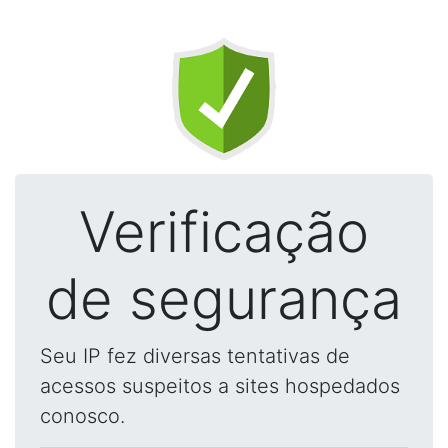
Verificação
de segurança
Seu IP fez diversas tentativas de
acessos suspeitos a sites hospedados
conosco.