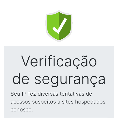
Verificação
de segurança
Seu IP fez diversas tentativas de
acessos suspeitos a sites hospedados
conosco.