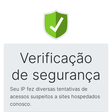
Verificação
de segurança
Seu IP fez diversas tentativas de
acessos suspeitos a sites hospedados
conosco.