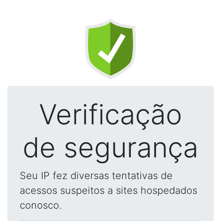
Verificação
de segurança
Seu IP fez diversas tentativas de
acessos suspeitos a sites hospedados
conosco.