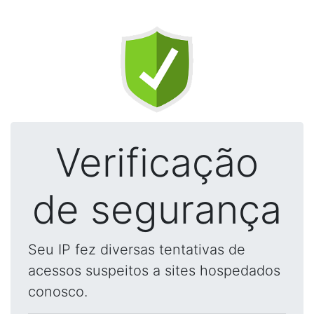
Verificação
de segurança
Seu IP fez diversas tentativas de
acessos suspeitos a sites hospedados
conosco.