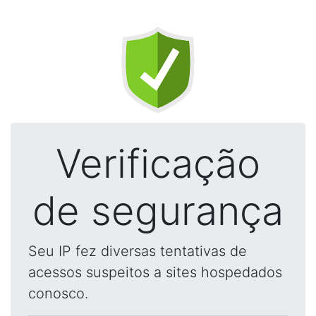
Verificação
de segurança
Seu IP fez diversas tentativas de
acessos suspeitos a sites hospedados
conosco.