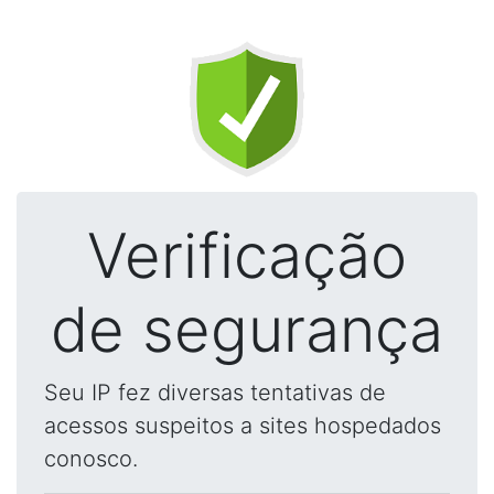
Verificação
de segurança
Seu IP fez diversas tentativas de
acessos suspeitos a sites hospedados
conosco.