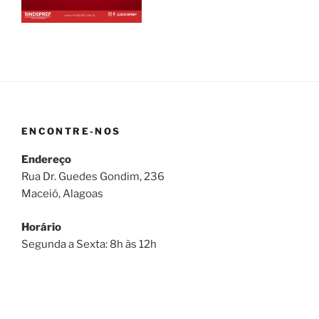
ENCONTRE-NOS
Endereço
Rua Dr. Guedes Gondim, 236
Maceió, Alagoas
Horário
Segunda a Sexta: 8h às 12h