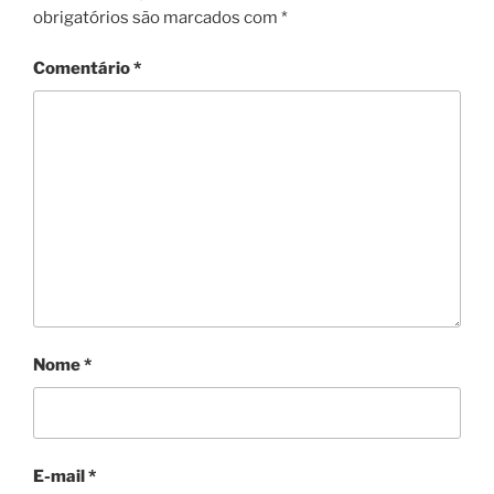
obrigatórios são marcados com
*
Comentário
*
Nome
*
E-mail
*