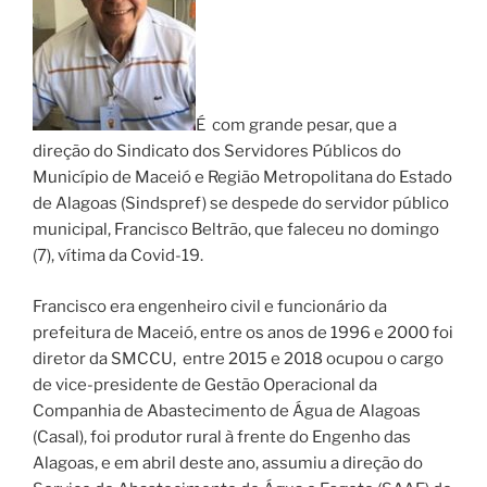
É com grande pesar, que a
direção do Sindicato dos Servidores Públicos do
Município de Maceió e Região Metropolitana do Estado
de Alagoas (Sindspref) se despede do servidor público
municipal, Francisco Beltrão, que faleceu no domingo
(7), vítima da Covid-19.
Francisco era engenheiro civil e funcionário da
prefeitura de Maceió, entre os anos de 1996 e 2000 foi
diretor da SMCCU, entre 2015 e 2018 ocupou o cargo
de vice-presidente de Gestão Operacional da
Companhia de Abastecimento de Água de Alagoas
(Casal), foi produtor rural à frente do Engenho das
Alagoas, e em abril deste ano, assumiu a direção do