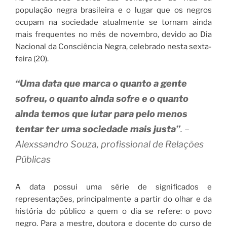
população negra brasileira e o lugar que os negros
ocupam na sociedade atualmente se tornam ainda
mais frequentes no mês de novembro, devido ao Dia
Nacional da Consciência Negra, celebrado nesta sexta-
feira (20).
“Uma data que marca o quanto a gente
sofreu, o quanto ainda sofre e o quanto
ainda temos que lutar para pelo menos
tentar ter uma sociedade mais justa”
. –
Alexssandro Souza, profissional de Relações
Públicas
A data possui uma série de significados e
representações, principalmente a partir do olhar e da
história do público a quem o dia se refere: o povo
negro. Para a mestre, doutora e docente do curso de