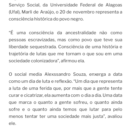
Serviço Social, da Universidade Federal de Alagoas
(Ufal), Marli de Araújo, o 20 de novembro representa a
consciência histórica do povo negro.
“É uma consciência da ancestralidade não como
pessoas escravizadas, mas como povo que teve sua
liberdade sequestrada. Consciência de uma história e
trajetória de lutas que me tornam o que sou em uma
sociedade colonizadora”, afirmou ela.
O social media Alexssandro Souza, enxerga a data
como um dia de luta e reflexão. “Um dia que representa
a luta de uma ferida que, por mais que a gente tente
curar e cicatrizar, ela aumenta com o dia a dia. Uma data
que marca o quanto a gente sofreu, o quanto ainda
sofre e o quanto ainda temos que lutar para pelo
menos tentar ter uma sociedade mais justa”, avaliou
ele.