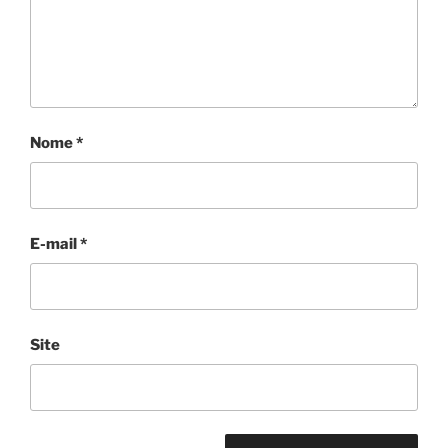
Nome
*
E-mail
*
Site