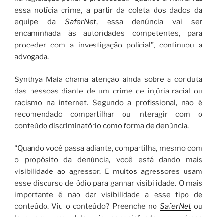
essa notícia crime, a partir da coleta dos dados da
equipe da
SaferNet
, essa denúncia vai ser
encaminhada às autoridades competentes, para
proceder com a investigação policial”, continuou a
advogada.
Synthya Maia chama atenção ainda sobre a conduta
das pessoas diante de um crime de injúria racial ou
racismo na internet. Segundo a profissional, não é
recomendado compartilhar ou interagir com o
conteúdo discriminatório como forma de denúncia.
“Quando você passa adiante, compartilha, mesmo com
o propósito da denúncia, você está dando mais
visibilidade ao agressor. E muitos agressores usam
esse discurso de ódio para ganhar visibilidade. O mais
importante é não dar visibilidade a esse tipo de
conteúdo. Viu o conteúdo? Preenche no
SaferNet
ou