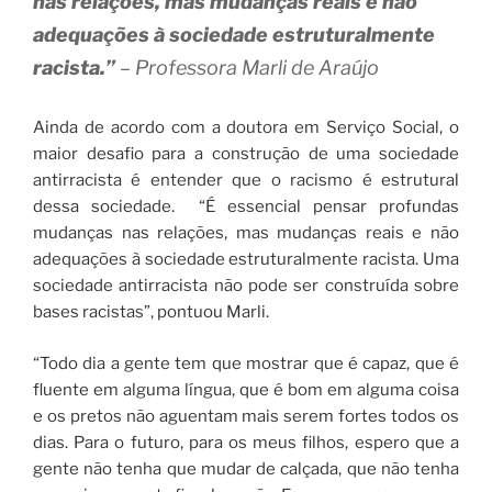
nas relações, mas mudanças reais e não
adequações à sociedade estruturalmente
racista.”
– Professora Marli de Araújo
Ainda de acordo com a doutora em Serviço Social, o
maior desafio para a construção de uma sociedade
antirracista é entender que o racismo é estrutural
dessa sociedade. “É essencial pensar profundas
mudanças nas relações, mas mudanças reais e não
adequações à sociedade estruturalmente racista. Uma
sociedade antirracista não pode ser construída sobre
bases racistas”, pontuou Marli.
“Todo dia a gente tem que mostrar que é capaz, que é
fluente em alguma língua, que é bom em alguma coisa
e os pretos não aguentam mais serem fortes todos os
dias. Para o futuro, para os meus filhos, espero que a
gente não tenha que mudar de calçada, que não tenha