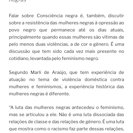
Falar sobre Consciência negra é, também, discutir
sobre a resistência das mulheres negras à opressão ao
povo negro que permanece até os dias atuais,
principalmente quando essas mulheres são vítimas de
pelo menos duas violências, a de cor e gênero. É uma
discussão que tem sido cada vez mais presente no
cotidiano, levantada pelo feminismo negro.
Segundo Marli de Araújo, que tem experiência de
atuação no tema de violência doméstica contra
mulheres e feminismos, a experiência histórica das
mulheres negras é diferente.
“A luta das mulheres negras antecedeu o feminismo,
mas se articulou a ele. Não é uma luta dissociada das
relações de classe e das relações de gênero. É uma luta
que mostra como o racismo faz parte dessas relações,