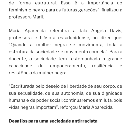
de forma estrutural. Essa é a importância do
feminismo negro para as futuras gerações”, finalizou a
professora Marli.
Maria Aparecida relembra a fala Angela Davis,
professora e filósofa estadunidense, ao dizer que:
“Quando a mulher negra se movimenta, toda a
estrutura da sociedade se movimenta com ela”. Para a
docente, a sociedade tem testemunhado a grande
capacidade de empoderamento, resiliência e
resistência da mulher negra.
“Escriturada pelo desejo de liberdade de seu corpo, de
sua sexualidade, de sua autonomia, de sua dignidade
humana e de poder social; continuaremos em luta, pois
vidas negras importam”, reforçou Maria Aparecida.
Desafios para uma sociedade antirracista