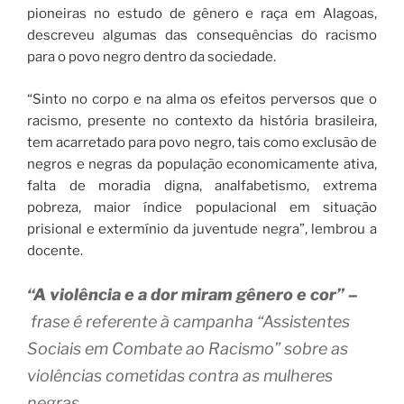
pioneiras no estudo de gênero e raça em Alagoas,
descreveu algumas das consequências do racismo
para o povo negro dentro da sociedade.
“Sinto no corpo e na alma os efeitos perversos que o
racismo, presente no contexto da história brasileira,
tem acarretado para povo negro, tais como exclusão de
negros e negras da população economicamente ativa,
falta de moradia digna, analfabetismo, extrema
pobreza, maior índice populacional em situação
prisional e extermínio da juventude negra”, lembrou a
docente.
“A violência e a dor miram gênero e cor” –
frase é referente à campanha “Assistentes
Sociais em Combate ao Racismo” sobre as
violências cometidas contra as mulheres
negras