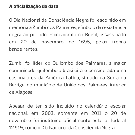
A oficialização da data
O Dia Nacional da Consciência Negra foi escolhido em
memória a Zumbi dos Palmares, símbolo da resistência
negra ao período escravocrata no Brasil, assassinado
em 20 de novembro de 1695, pelas tropas
bandeirantes.
Zumbi foi líder do Quilombo dos Palmares, a maior
comunidade quilombola brasileira e considerada uma
das maiores da América Latina, situado na Serra da
Barriga, no município de União dos Palmares, interior
de Alagoas.
Apesar de ter sido incluído no calendário escolar
nacional, em 2003, somente em 2011 o 20 de
novembro foi instituído oficialmente pela lei federal
12.519, como o Dia Nacional da Consciência Negra.