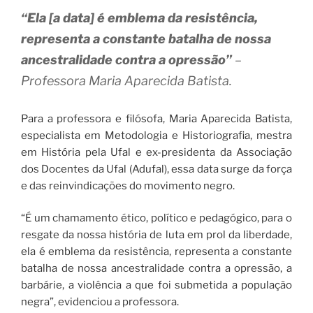
“Ela [a data] é emblema da resistência,
representa a constante batalha de nossa
ancestralidade contra a opressão”
–
Professora Maria Aparecida Batista.
Para a professora e filósofa, Maria Aparecida Batista,
especialista em Metodologia e Historiografia, mestra
em História pela Ufal e ex-presidenta da Associação
dos Docentes da Ufal (Adufal), essa data surge da força
e das reinvindicações do movimento negro.
“É um chamamento ético, político e pedagógico, para o
resgate da nossa história de luta em prol da liberdade,
ela é emblema da resistência, representa a constante
batalha de nossa ancestralidade contra a opressão, a
barbárie, a violência a que foi submetida a população
negra”, evidenciou a professora.