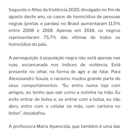
Segundo o Atlas da Violência 2020, divulgado no fim de
agosto deste ano, os casos de homicídios de pessoas
negras (pretas e pardas) no Brasil aumentaram 11,5%
entre 2008 e 2018. Apenas em 2018, os negros
representaram 75,7% das vítimas de todos os
homicídios do país.
A perseguição à população negra não está apenas nas
ruas, escancarada nos índices de violência. Está
presente no olhar, na forma de agir e de falar. Para
Alexssandro Souza, o racismo mudou grande parte de
seus comportamentos. “Eu entro numa loja com
amigos, eu tenho que sair como a notinha na mão. Eu
evito entrar de bolsa e, se entrar com a bolsa, eu não
abro, entro com o celular na mão, com carteira no
bolso”, desabafou.
A professora Maria Aparecida, que também é uma das