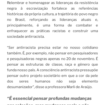
Relembrar e homenagear as lideranças da resistência
negra à escravização fortalece as referências
históricas da própria cultura, a trajetória do povo negro
no Brasil, reforçando as lideranças atuais e,
principalmente, é uma forma de combater e
enfraquecer as práticas racistas e construir uma
sociedade antirracista.
“Ser antirracista precisa estar no nosso cotidiano
também. É, por exemplo, não pensar em pesquisadores
e pesquisadoras negras apenas no 20 de novembro. É
pensar as estruturas de classe, raça e gênero que
funda nosso país. A consciência antirracista pressupõe
pensar outro projeto societário em que a cor da pele
dos seres humanos não seja elemento
desumanizador”, disse a professora Marli de Araújo.
“É essencial pensar profundas mudanças