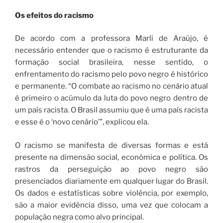
Os efeitos do racismo
De acordo com a professora Marli de Araújo, é
necessário entender que o racismo é estruturante da
formação social brasileira, nesse sentido, o
enfrentamento do racismo pelo povo negro é histórico
e permanente. “O combate ao racismo no cenário atual
é primeiro o acúmulo da luta do povo negro dentro de
um país racista. O Brasil assumiu que é uma país racista
e esse é o ‘novo cenário’”, explicou ela.
O racismo se manifesta de diversas formas e está
presente na dimensão social, econômica e política. Os
rastros da perseguição ao povo negro são
presenciados diariamente em qualquer lugar do Brasil.
Os dados e estatísticas sobre violência, por exemplo,
são a maior evidência disso, uma vez que colocam a
população negra como alvo principal.