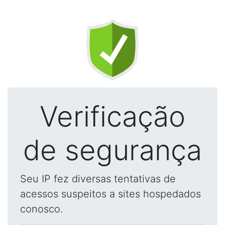
Verificação
de segurança
Seu IP fez diversas tentativas de
acessos suspeitos a sites hospedados
conosco.