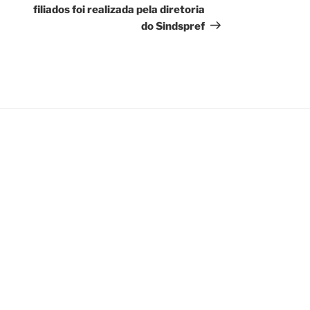
filiados foi realizada pela diretoria
do Sindspref