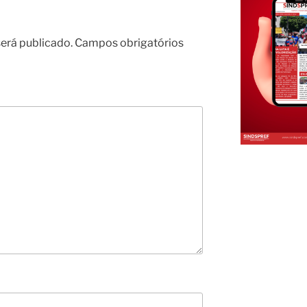
erá publicado.
Campos obrigatórios