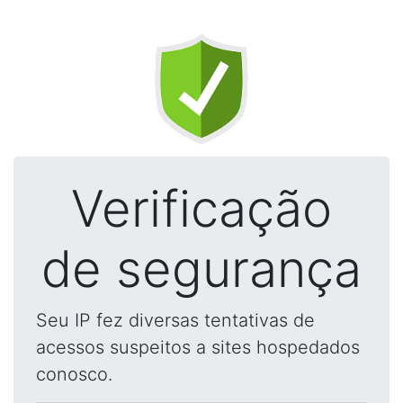
Verificação
de segurança
Seu IP fez diversas tentativas de
acessos suspeitos a sites hospedados
conosco.