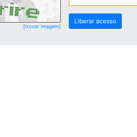
[trocar imagem]