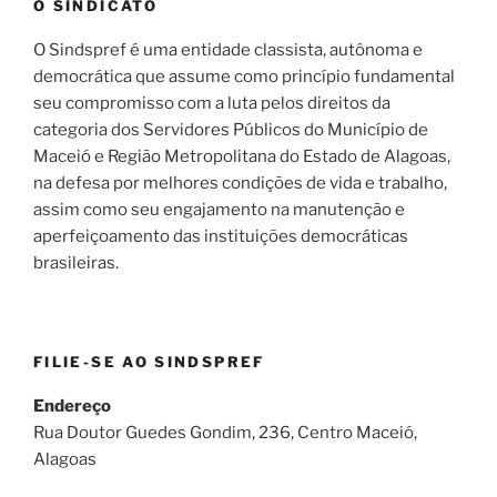
O SINDICATO
O Sindspref é uma entidade classista, autônoma e
democrática que assume como princípio fundamental
seu compromisso com a luta pelos direitos da
categoria dos Servidores Públicos do Município de
Maceió e Região Metropolitana do Estado de Alagoas,
na defesa por melhores condições de vida e trabalho,
assim como seu engajamento na manutenção e
aperfeiçoamento das instituições democráticas
brasileiras.
FILIE-SE AO SINDSPREF
Endereço
Rua Doutor Guedes Gondim, 236, Centro Maceió,
Alagoas