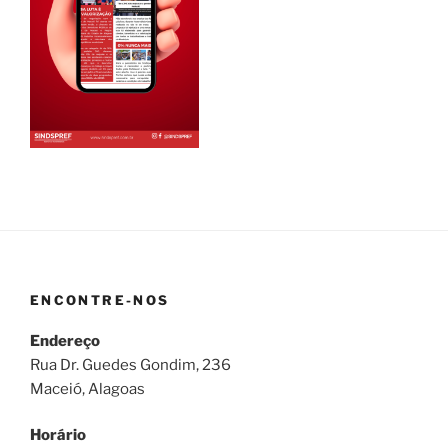
ENCONTRE-NOS
Endereço
Rua Dr. Guedes Gondim, 236
Maceió, Alagoas
Horário