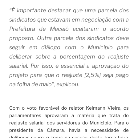
“É importante destacar que uma parcela dos
sindicatos que estavam em negociação com a
Prefeitura de Maceió aceitaram o acordo
proposto. Outra parcela dos sindicatos deve
seguir em diálogo com o Município para
deliberar sobre a porcentagem do reajuste
salarial. Por isso, é essencial a aprovação do
projeto para que o reajuste [2,5%] seja pago
na folha de maio”, explicou.
Com o voto favorável do relator Kelmann Vieira, os
parlamentares aprovaram a matéria que trata do
reajuste salarial dos servidores do Município. Para o
presidente da Câmara, havia a necessidade de
deliberar sobre o tema na sessão desta terça-feira,