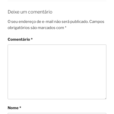
Deixe um comentário
O seu endereço de e-mail não será publicado.
Campos
obrigatórios são marcados com
*
Comentário
*
Nome
*