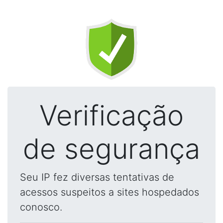
Verificação
de segurança
Seu IP fez diversas tentativas de
acessos suspeitos a sites hospedados
conosco.