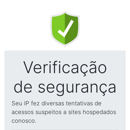
Verificação
de segurança
Seu IP fez diversas tentativas de
acessos suspeitos a sites hospedados
conosco.