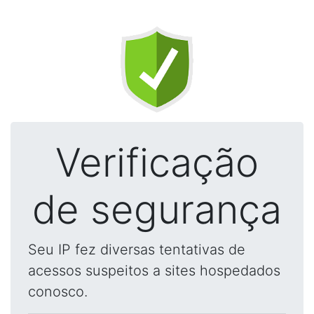
Verificação
de segurança
Seu IP fez diversas tentativas de
acessos suspeitos a sites hospedados
conosco.