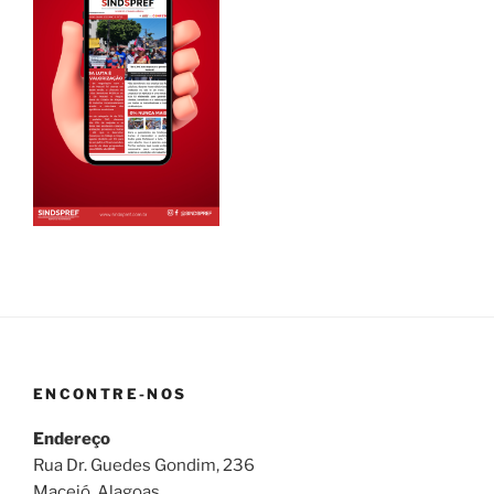
ENCONTRE-NOS
Endereço
Rua Dr. Guedes Gondim, 236
Maceió, Alagoas