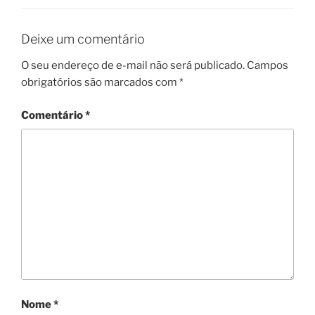
Deixe um comentário
O seu endereço de e-mail não será publicado.
Campos
obrigatórios são marcados com
*
Comentário
*
Nome
*