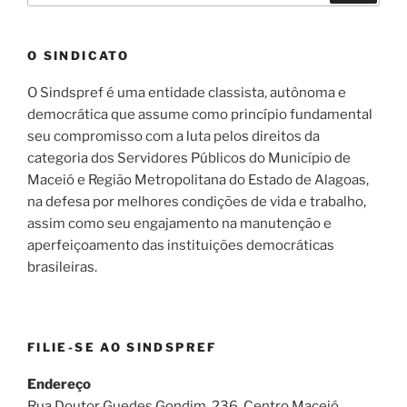
O SINDICATO
O Sindspref é uma entidade classista, autônoma e
democrática que assume como princípio fundamental
seu compromisso com a luta pelos direitos da
categoria dos Servidores Públicos do Município de
Maceió e Região Metropolitana do Estado de Alagoas,
na defesa por melhores condições de vida e trabalho,
assim como seu engajamento na manutenção e
aperfeiçoamento das instituições democráticas
brasileiras.
FILIE-SE AO SINDSPREF
Endereço
Rua Doutor Guedes Gondim, 236, Centro Maceió,